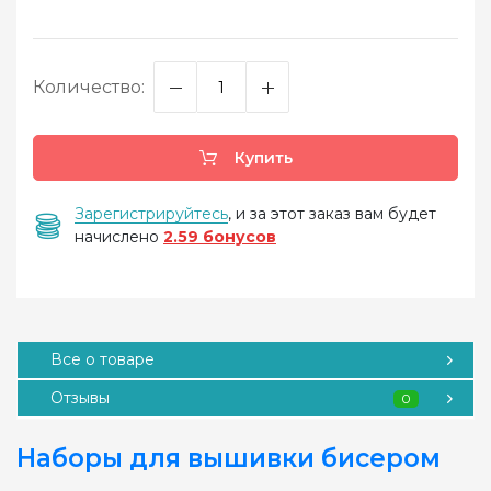
Количество:
Купить
Зарегистрируйтесь
, и за этот заказ вам будет
начислено
2.59 бонусов
Все о товаре
Отзывы
0
Наборы для вышивки бисером