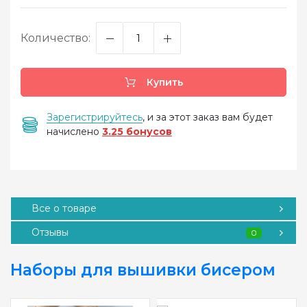
Количество:
Купить
Зарегистрируйтесь
, и за этот заказ вам будет
начислено
3.25 бонусов
Все о товаре
Отзывы
0
Наборы для вышивки бисером