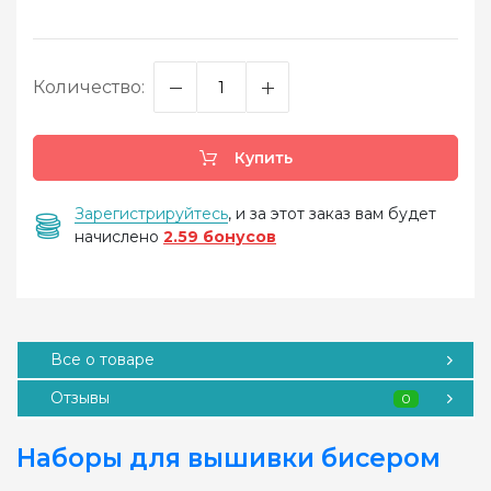
Количество:
Купить
Зарегистрируйтесь
, и за этот заказ вам будет
начислено
2.59 бонусов
Все о товаре
Отзывы
0
Наборы для вышивки бисером