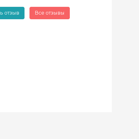
ь отзыв
Все отзывы