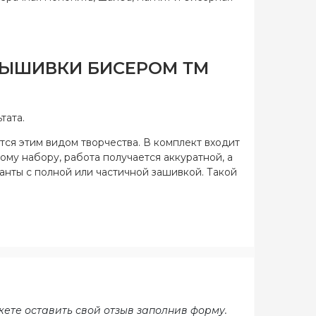
 ВЫШИВКИ БИСЕРОМ ТМ
тата.
тся этим видом творчества. В комплект входит
ому набору, работа получается аккуратной, а
ианты с полной или частичной зашивкой. Такой
жете оставить свой отзыв заполнив форму.