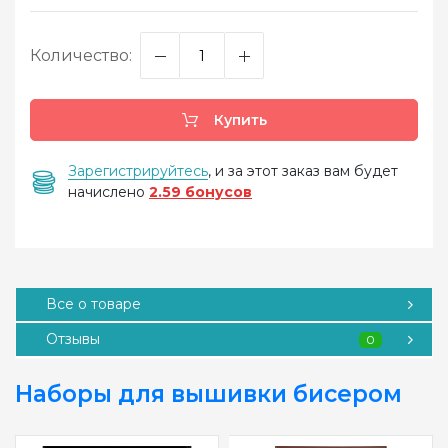
Количество:
Купить
Зарегистрируйтесь
, и за этот заказ вам будет
начислено
2.59 бонусов
Все о товаре
Отзывы
0
Наборы для вышивки бисером