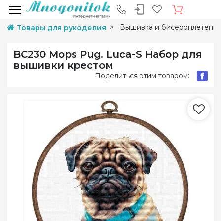
Вышивка и бисероплетени
Товары для рукоделия
BC230 Mops Pug. Luca-S Набор для
вышивки крестом
Поделиться этим товаром: