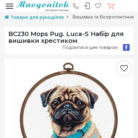
Вишивка та бісероплетіння
Товари для рукоділля
BC230 Mops Pug. Luca-S Набір для
вишивки хрестиком
Поділитися цим товаром: