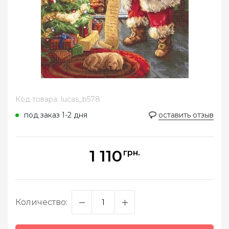
Код товара: lucas_b578
под заказ 1-2 дня
оставить отзыв
1 110
грн.
Количество: