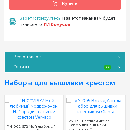
Купить
Зарегистрируйтесь
, и за этот заказ вам будет
начислено
11.1 бонусов
Все о товаре
Отзывы
0
Наборы для вышивки крестом
VN-095 Взгляд Ангела.
Набор для вышивки
PN-0021672 Мой любимый
крестиком Olanta