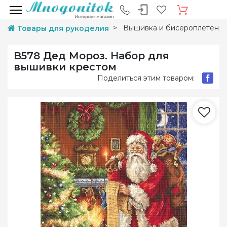
Вышивка и бисероплетени
Товары для рукоделия
B578 Дед Мороз. Набор для
вышивки крестом
Поделиться этим товаром: