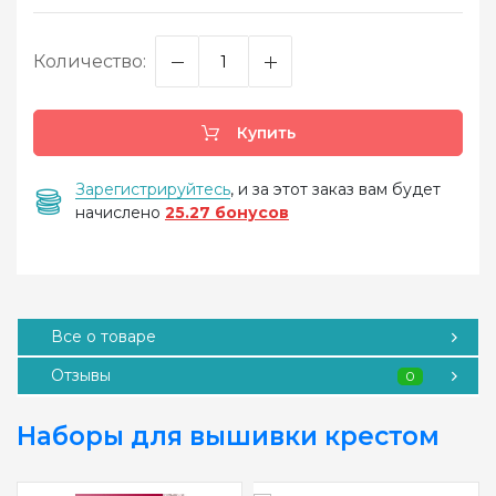
Количество:
Купить
Зарегистрируйтесь
, и за этот заказ вам будет
начислено
25.27 бонусов
Все о товаре
Отзывы
0
Наборы для вышивки крестом