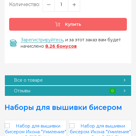
Количество:
Купить
Зарегистрируйтесь
, и за этот заказ вам будет
начислено
8.26 бонусов
Все о товаре
Отзывы
0
Наборы для вышивки бисером