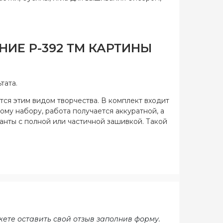
ИЕ Р-392 ТМ КАРТИНЫ
тата.
тся этим видом творчества. В комплект входит
ому набору, работа получается аккуратной, а
ианты с полной или частичной зашивкой. Такой
жете оставить свой отзыв заполнив форму.