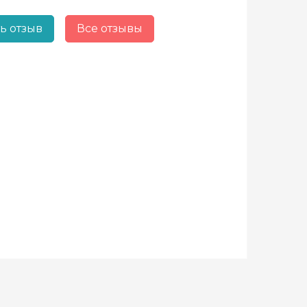
ь отзыв
Все отзывы