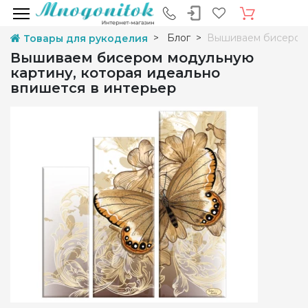
Блог
Вышиваем бисером 
Товары для рукоделия
Вышиваем бисером модульную
картину, которая идеально
впишется в интерьер