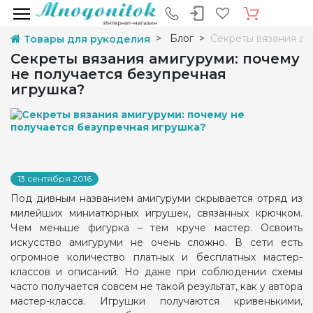
Блог
Секреты вязания ам
Товары для рукоделия
Секреты вязания амигуруми: почему
не получается безупречная
игрушка?
13 сентября 2016
Под дивным названием амигуруми скрывается отряд из
милейших миниатюрных игрушек, связанных крючком.
Чем меньше фигурка – тем круче мастер. Освоить
искусство амигуруми не очень сложно. В сети есть
огромное количество платных и бесплатных мастер-
классов и описаний. Но даже при соблюдении схемы
часто получается совсем не такой результат, как у автора
мастер-класса. Игрушки получаются кривенькими,