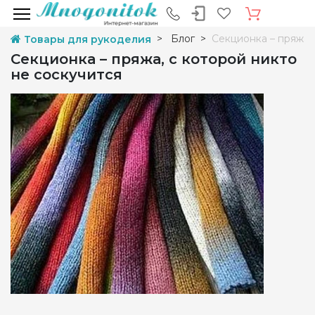
Блог
Секционка – пряжа, 
Товары для рукоделия
Секционка – пряжа, с которой никто
не соскучится