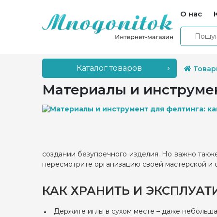
О нас
Каталог товаров
Товар
Материалы и инструмен
создании безупречного изделия. Но важно также
пересмотрите организацию своей мастерской и о
КАК ХРАНИТЬ И ЭКСПЛУАТ
Держите иглы в сухом месте – даже небольша