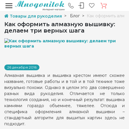
Блог
Как оформить алмаз
Товары для рукоделия
Как оформить алмазную вышивку:
делаем три верных шага
26 декабря 2016
Алмазная вышивка и вышивка крестом имеют схожее
название, готовые работы и в той и в той технике тоже
визуально похожи. Однако в целом это два совершенно
разных вида рукоделия. Отличается не только
технология создания, но и конечный результат: вышивка
камнями гораздо объемнее, тяжелее. Отсюда и
специфика оформления алмазной вышивки –
стандартный алгоритм для вышитых картин здесь не
подходит.