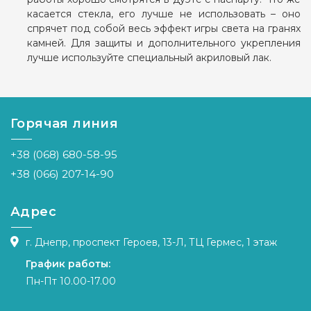
касается стекла, его лучше не использовать – оно
спрячет под собой весь эффект игры света на гранях
камней. Для защиты и дополнительного укрепления
лучше используйте специальный акриловый лак.
Горячая линия
+38 (068) 680-58-95
+38 (066) 207-14-90
Адрес
г. Днепр, проспект Героев, 13-Л, ТЦ Гермес, 1 этаж
График работы:
Пн-Пт 10.00-17.00