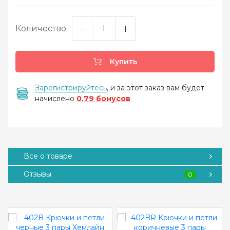
Количество:
Купить
Зарегистрируйтесь
, и за этот заказ вам будет
начислено
0.79 бонусов
Все о товаре
Отзывы
0