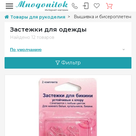
Вышивка и бисероплетени
Товары для рукоделия
Застежки для одежды
Найдено
12 товаров
По умолчанию
Фильтр