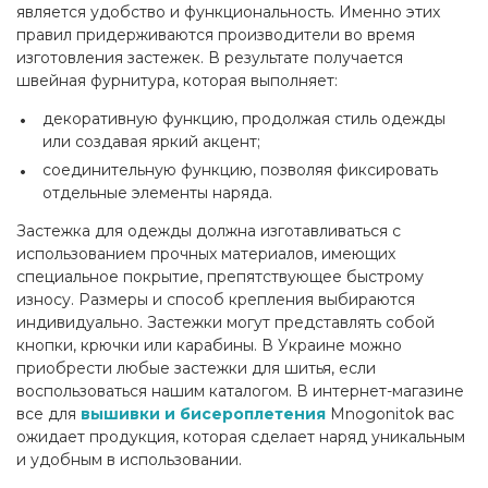
является удобство и функциональность. Именно этих
правил придерживаются производители во время
изготовления застежек. В результате получается
швейная фурнитура, которая выполняет:
декоративную функцию, продолжая стиль одежды
или создавая яркий акцент;
соединительную функцию, позволяя фиксировать
отдельные элементы наряда.
Застежка для одежды должна изготавливаться с
использованием прочных материалов, имеющих
специальное покрытие, препятствующее быстрому
износу. Размеры и способ крепления выбираются
индивидуально. Застежки могут представлять собой
кнопки, крючки или карабины. В Украине можно
приобрести любые застежки для шитья, если
воспользоваться нашим каталогом. В интернет-магазине
все для
вышивки и бисероплетения
Mnogonitok вас
ожидает продукция, которая сделает наряд уникальным
и удобным в использовании.