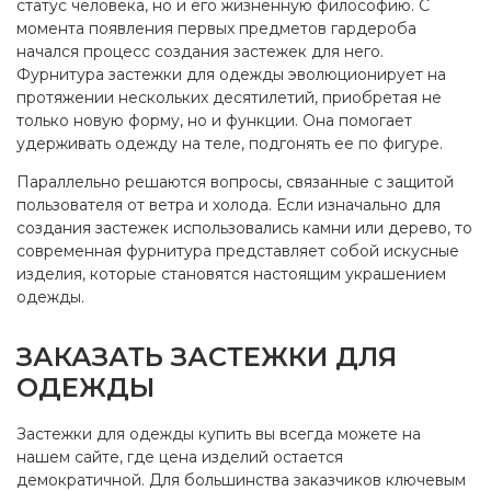
статус человека, но и его жизненную философию. С
момента появления первых предметов гардероба
начался процесс создания застежек для него.
Фурнитура застежки для одежды эволюционирует на
протяжении нескольких десятилетий, приобретая не
только новую форму, но и функции. Она помогает
удерживать одежду на теле, подгонять ее по фигуре.
Параллельно решаются вопросы, связанные с защитой
пользователя от ветра и холода. Если изначально для
создания застежек использовались камни или дерево, то
современная фурнитура представляет собой искусные
изделия, которые становятся настоящим украшением
одежды.
ЗАКАЗАТЬ ЗАСТЕЖКИ ДЛЯ
ОДЕЖДЫ
Застежки для одежды купить вы всегда можете на
нашем сайте, где цена изделий остается
демократичной. Для большинства заказчиков ключевым