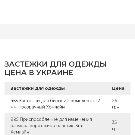
ЗАСТЕЖКИ ДЛЯ ОДЕЖДЫ
ЦЕНА В УКРАИНЕ
Застежки для одежды
Цена
465 Застежки для бикини,2 комплекта, 12
26
мм, прозрачный Хемлайн
грн.
895 Приспособление для изменения
35
размера воротничка пластик, 3шт
грн.
Хемлайн