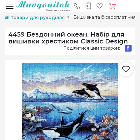
Вишивка та бісероплетіння
Товари для рукоділля
4459 Бездонний океан. Набір для
вишивки хрестиком Classic Design
Поділитися цим товаром: