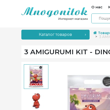
О нас
Товар
Каталог товаров
3 AMI
3 AMIGURUMI KIT - DIN