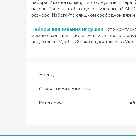
набора: 2 мотка пряжи, 1 моток мулине, 1 пара
петель. Советы, чтобы сделать идеальный AMI
размера. Избегайте слишком свободной вязки к
Наборы для вязания игрушек
– это комплек
можно создать мягкие игрушки, которые стан
подготовки. Удобный заказ и доставка по Укр
Бренд
Страна-производитель
Категория
Наб