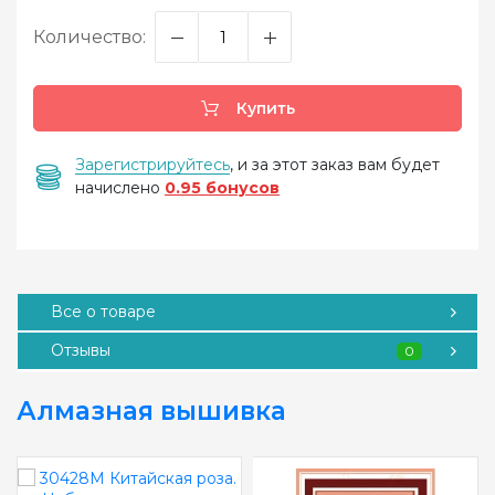
Количество:
Купить
Зарегистрируйтесь
, и за этот заказ вам будет
начислено
0.95 бонусов
Все о товаре
Отзывы
0
Алмазная вышивка