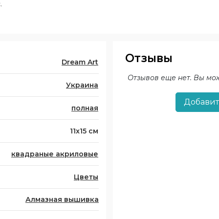
.
Отзывы
Dream Art
Отзывов еще нет. Вы мо
Украина
Добавит
полная
11x15 см
квадраные акриловые
Цветы
Алмазная вышивка