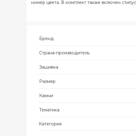
номер цвета. В комплект также включен стилус
Бренд
Страна-производитель
Зашивка
Размер
Камни
Тематика
Категория