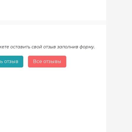
жете оставить свой отзыв заполнив форму.
ь отзыв
Все отзывы