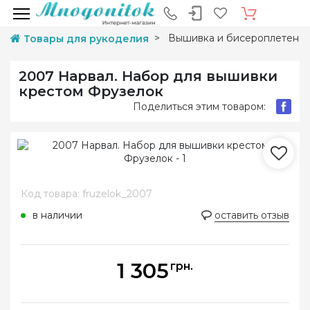
Вышивка и бисероплетени
Товары для рукоделия
2007 Нарвал. Набор для вышивки
крестом Фрузелок
Поделиться этим товаром:
Код товара: fruzelok_2007
в наличии
оставить отзыв
1 305
грн.