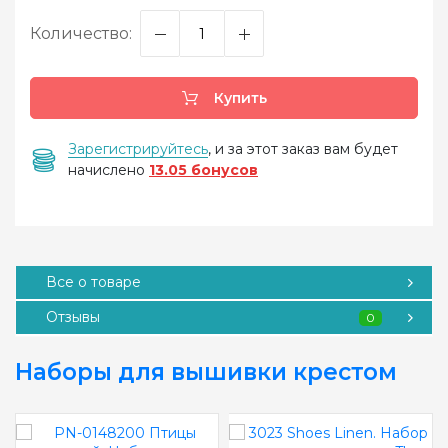
Количество:
Купить
Зарегистрируйтесь
, и за этот заказ вам будет
начислено
13.05 бонусов
Все о товаре
Отзывы
0
Наборы для вышивки крестом