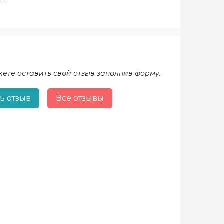
жете оставить свой отзыв заполнив форму.
ь отзыв
Все отзывы