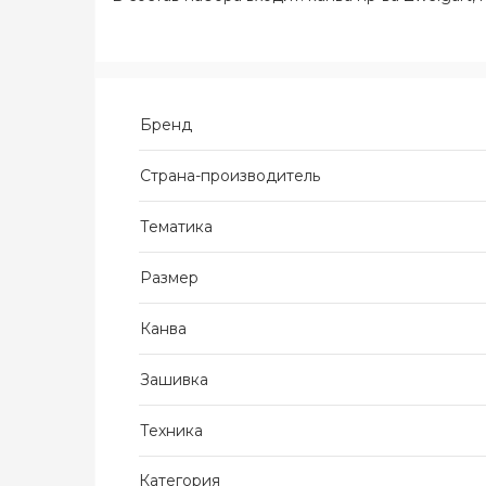
Бренд
Страна-производитель
Тематика
Размер
Канва
Зашивка
Техника
Категория