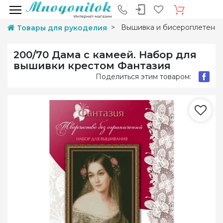
Вышивка и бисероплетени
Товары для рукоделия
200/70 Дама с камеей. Набор для
вышивки крестом Фантазия
Поделиться этим товаром: