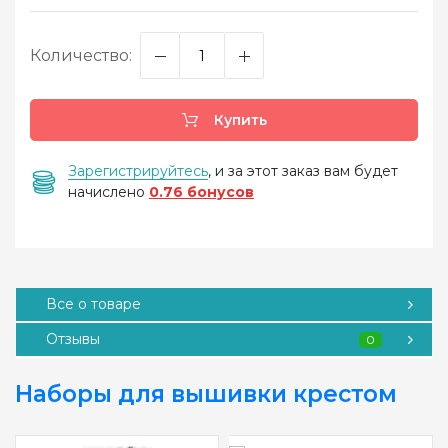
Количество:
Купить
Зарегистрируйтесь
, и за этот заказ вам будет
начислено
0.76 бонусов
Все о товаре
Отзывы
0
Наборы для вышивки крестом