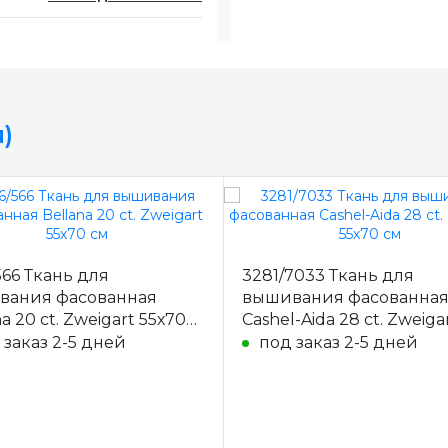
)
566 Ткань для
3281/7033 Ткань для
вания фасованная
вышивания фасованна
a 20 ct. Zweigart 55х70
Cashel-Aida 28 ct. Zweiga
55х70 см
 заказ 2-5 дней
под заказ 2-5 дней