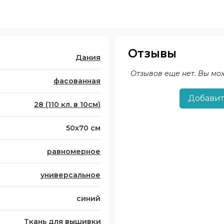
Отзывы
Дания
Отзывов еще нет. Вы мо
фасованная
Добавит
28 (110 кл. в 10см)
50х70 см
равномерное
универсальное
синий
Ткань для вышивки