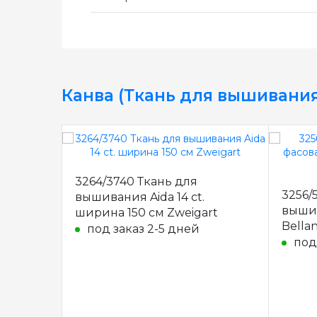
Канва (Ткань для вышивания
3264/3740 Ткань для
3256/
вышивания Aida 14 ct.
выши
ширина 150 см Zweigart
Bellan
под заказ 2-5 дней
см
под