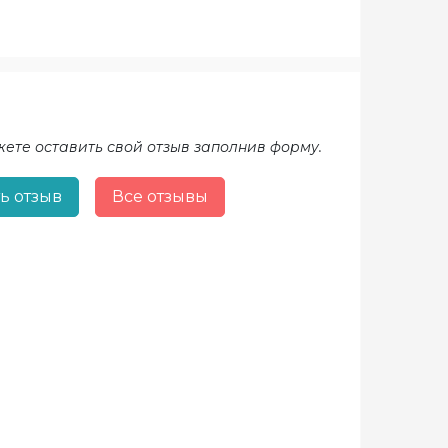
жете оставить свой отзыв заполнив форму.
ь отзыв
Все отзывы