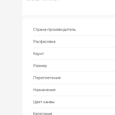
Страна-производитель
Расфасовка
Каунт
Размер
Переплетение
Назначение
Цвет канвы
Категория