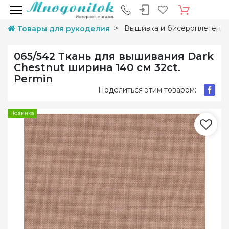
Вышивка и бисероплетени
Товары для рукоделия
065/542 Ткань для вышивания Dark
Chestnut ширина 140 см 32ct.
Permin
Поделиться этим товаром:
Новинка