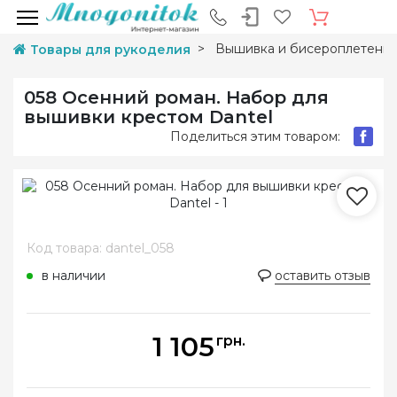
Вышивка и бисероплетени
Товары для рукоделия
058 Осенний роман. Набор для
вышивки крестом Dantel
Поделиться этим товаром:
Код товара: dantel_058
в наличии
оставить отзыв
1 105
грн.