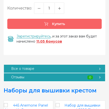
Количество:
Купить
Зарегистрируйтесь
, и за этот заказ вам будет
начислено
11.05 бонусов
Все о товаре
Отзывы
0
Наборы для вышивки крестом