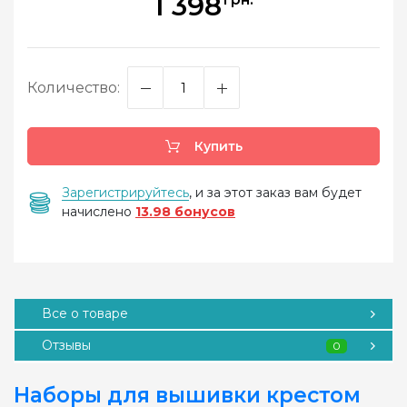
1 398
Количество:
Купить
Зарегистрируйтесь
, и за этот заказ вам будет
начислено
13.98 бонусов
Все о товаре
Отзывы
0
Наборы для вышивки крестом