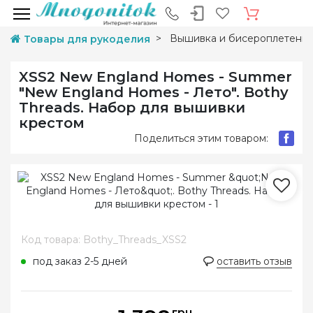
Вышивка и бисероплетени
Товары для рукоделия
XSS2 New England Homes - Summer
"New England Homes - Лето". Bothy
Threads. Набор для вышивки
крестом
Поделиться этим товаром:
Код товара: Bothy_Threads_XSS2
под заказ 2-5 дней
оставить отзыв
грн.