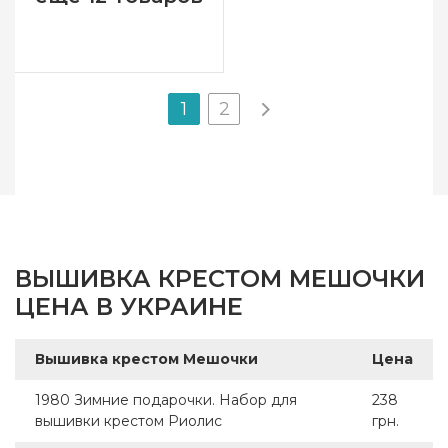
1
2
ВЫШИВКА КРЕСТОМ МЕШОЧКИ
ЦЕНА В УКРАИНЕ
Вышивка крестом Мешочки
Цена
1980 Зимние подарочки. Набор для
238
вышивки крестом Риолис
грн.