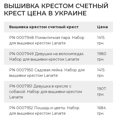
ВЫШИВКА КРЕСТОМ СЧЕТНЫЙ
КРЕСТ ЦЕНА В УКРАИНЕ
Вышивка крестом счетный крест
Цена
PN-0007948 Романтичная пара. Набор
1415
для вышивки крестом Lanarte
грн.
PN-0007949 Девушки на велосипедах.
1980
Набор для вышивки крестом Lanarte
грн.
PN-0007950 Садовая лейка. Набор для
1415
вышивки крестом Lanarte
грн.
PN-0007951 Девушка в кресле с
1907
собакой. Набор для вышивки крестом
грн.
Lanarte
PN-0007952 Лошадь и цветы. Набор
1684
для вышивки крестом Lanarte
грн.