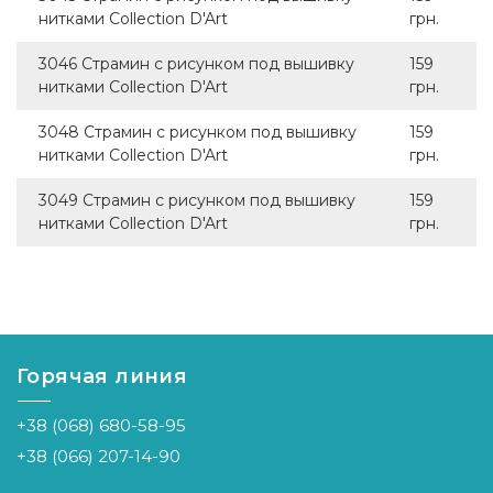
нитками Collection D'Art
грн.
3046 Страмин с рисунком под вышивку
159
нитками Collection D'Art
грн.
3048 Страмин с рисунком под вышивку
159
нитками Collection D'Art
грн.
3049 Страмин с рисунком под вышивку
159
нитками Collection D'Art
грн.
Горячая линия
+38 (068) 680-58-95
+38 (066) 207-14-90