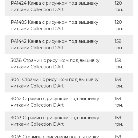
PA1424 Канва с рисунком под вышивку
120
нитками Collection D'Art
грн.
PA1485 Канва с рисунком под вышивку
120
нитками Collection D'Art
грн.
PA1442 Канва с рисунком под вышивку
158
нитками Collection D'Art
грн.
3038 Страмин с рисунком под вышивку
159
нитками Collection D'Art
грн.
3041 Страмин с рисунком под вышивку
159
нитками Collection D'Art
грн.
3042 Страмин с рисунком под вышивку
159
нитками Collection D'Art
грн.
3043 Страмин с рисунком под вышивку
159
нитками Collection D'Art
грн.
3045 Страмин с рисунком под вышивку
159