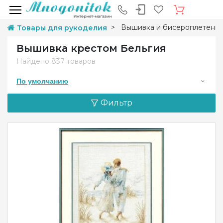
Вышивка и бисероплетени
Товары для рукоделия
Вышивка крестом Бельгия
Найдено
837 товаров
По умолчанию
Фильтр