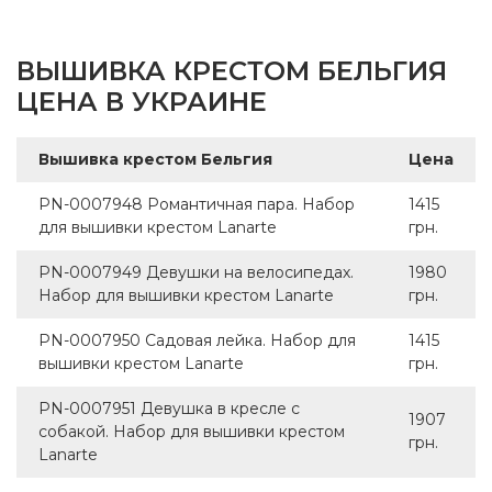
ВЫШИВКА КРЕСТОМ БЕЛЬГИЯ
ЦЕНА В УКРАИНЕ
Вышивка крестом Бельгия
Цена
PN-0007948 Романтичная пара. Набор
1415
для вышивки крестом Lanarte
грн.
PN-0007949 Девушки на велосипедах.
1980
Набор для вышивки крестом Lanarte
грн.
PN-0007950 Садовая лейка. Набор для
1415
вышивки крестом Lanarte
грн.
PN-0007951 Девушка в кресле с
1907
собакой. Набор для вышивки крестом
грн.
Lanarte