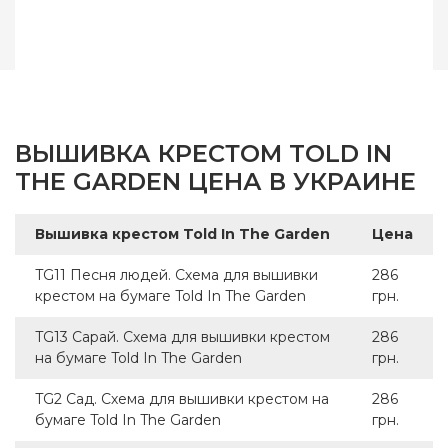
ВЫШИВКА КРЕСТОМ TOLD IN
THE GARDEN ЦЕНА В УКРАИНЕ
Вышивка крестом Told In The Garden
Цена
TG11 Песня людей. Схема для вышивки
286
крестом на бумаге Told In The Garden
грн.
TG13 Сарай. Схема для вышивки крестом
286
на бумаге Told In The Garden
грн.
TG2 Сад. Схема для вышивки крестом на
286
бумаге Told In The Garden
грн.