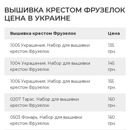
ВЫШИВКА КРЕСТОМ ФРУЗЕЛОК
ЦЕНА В УКРАИНЕ
Вышивка крестом Фрузелок
Цена
1005 Украшения. Набор для вышивки
135
крестом Фрузелок
грн.
1004 Украшения. Набор для вышивки
145
крестом Фрузелок
грн.
1006 Украшения. Набор для вышивки
155
крестом Фрузелок
грн.
0207 Тарас. Набор для вышивки
160
крестом Фрузелок
грн.
0503 Фонарь. Набор для вышивки
160
крестом Фрузелок
грн.