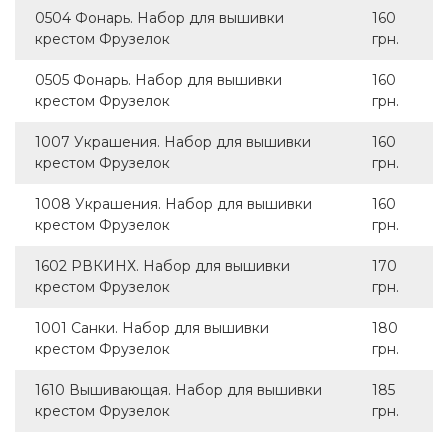
0504 Фонарь. Набор для вышивки
160
крестом Фрузелок
грн.
0505 Фонарь. Набор для вышивки
160
крестом Фрузелок
грн.
1007 Украшения. Набор для вышивки
160
крестом Фрузелок
грн.
1008 Украшения. Набор для вышивки
160
крестом Фрузелок
грн.
1602 РВКИНХ. Набор для вышивки
170
крестом Фрузелок
грн.
1001 Санки. Набор для вышивки
180
крестом Фрузелок
грн.
1610 Вышивающая. Набор для вышивки
185
крестом Фрузелок
грн.