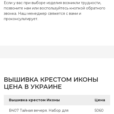
Если у вас при выборе изделия возникли трудности,
позвоните нам или воспользуйтесь кнопкой обратного
звонка. Наш менеджер свяжется с вами и
проконсультирует.
ВЫШИВКА КРЕСТОМ ИКОНЫ
ЦЕНА В УКРАИНЕ
Вышивка крестом Иконы
Цена
B407 Тайная вечеря. Набор для
5060