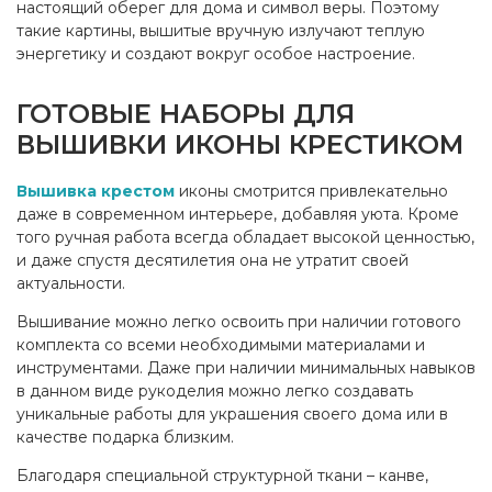
настоящий оберег для дома и символ веры. Поэтому
такие картины, вышитые вручную излучают теплую
энергетику и создают вокруг особое настроение.
ГОТОВЫЕ НАБОРЫ ДЛЯ
ВЫШИВКИ ИКОНЫ КРЕСТИКОМ
Вышивка крестом
иконы смотрится привлекательно
даже в современном интерьере, добавляя уюта. Кроме
того ручная работа всегда обладает высокой ценностью,
и даже спустя десятилетия она не утратит своей
актуальности.
Вышивание можно легко освоить при наличии готового
комплекта со всеми необходимыми материалами и
инструментами. Даже при наличии минимальных навыков
в данном виде рукоделия можно легко создавать
уникальные работы для украшения своего дома или в
качестве подарка близким.
Благодаря специальной структурной ткани – канве,