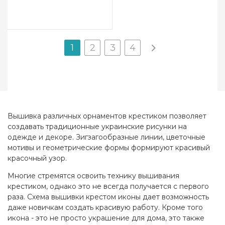
1
2
3
4
Вышивка различных орнаментов крестиком позволяет
создавать традиционные украинские рисунки на
одежде и декоре. Зигзагообразные линии, цветочные
мотивы и геометрические формы формируют красивый
красочный узор.
Многие стремятся освоить технику вышивания
крестиком, однако это не всегда получается с первого
раза. Схема вышивки крестом иконы дает возможность
даже новичкам создать красивую работу. Кроме того
икона - это не просто украшение для дома, это также