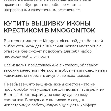
правильно обустроенное рабочее место с
направленным качественным освещением.
КУПИТЬ ВЫШИВКУ ИКОНЫ
КРЕСТИКОМ В MNOGONITOK
В интернет-магазине Mnogonitok вы найдете большой
выбор схем икон для вышивания. Каждая мастерица с
опытом и без сможет подобрать для себя набор
необходимой сложности.
Все изделия, представленные в каталоге, обладают
высоким качеством. Четкость изображения позволит вам
максимально передать рисунок во всех красках.
Не забываем, что вышивка иконы крестом – это не
просто хобби или украшение для дома, а часть религии.
Важно выбрать картину по своему душевному
состоянию. В результате вы сможете создать
неповторимую работу, излучающую уют и комфорт.