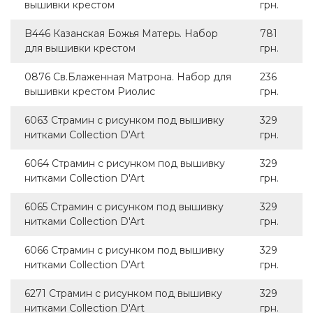
вышивки крестом
грн.
B446 Казанская Божья Матерь. Набор
781
для вышивки крестом
грн.
0876 Св.Блаженная Матрона. Набор для
236
вышивки крестом Риолис
грн.
6063 Страмин с рисунком под вышивку
329
нитками Collection D'Art
грн.
6064 Страмин с рисунком под вышивку
329
нитками Collection D'Art
грн.
6065 Страмин с рисунком под вышивку
329
нитками Collection D'Art
грн.
6066 Страмин с рисунком под вышивку
329
нитками Collection D'Art
грн.
6271 Страмин с рисунком под вышивку
329
нитками Collection D'Art
грн.