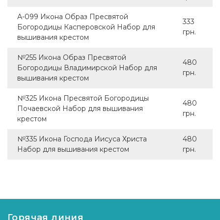
А-099 Икона Образ Пресвятой
333
Богородицы Касперовской Набор для
грн.
вышивания крестом
№255 Икона Образ Пресвятой
480
Богородицы Владимирской Набор для
грн.
вышивания крестом
№325 Икона Пресвятой Богородицы
480
Почаевской Набор для вышивания
грн.
крестом
№335 Икона Господа Иисуса Христа
480
Набор для вышивания крестом
грн.
Горячая линия