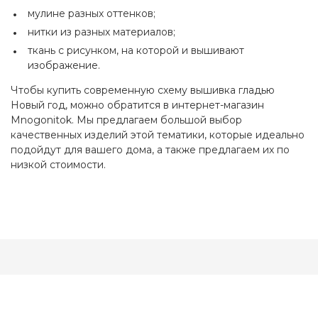
мулине разных оттенков;
нитки из разных материалов;
ткань с рисунком, на которой и вышивают
изображение.
Чтобы купить современную схему вышивка гладью
Новый год, можно обратится в интернет-магазин
Mnogonitok. Мы предлагаем большой выбор
качественных изделий этой тематики, которые идеально
подойдут для вашего дома, а также предлагаем их по
низкой стоимости.