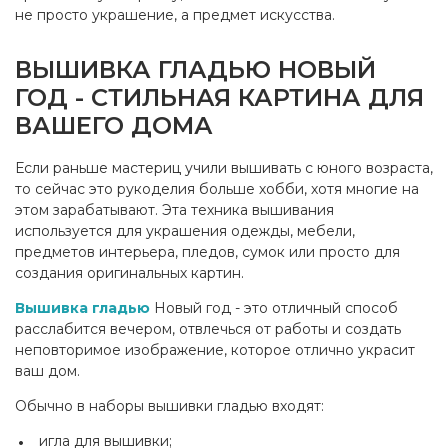
не просто украшение, а предмет искусства.
ВЫШИВКА ГЛАДЬЮ НОВЫЙ
ГОД - СТИЛЬНАЯ КАРТИНА ДЛЯ
ВАШЕГО ДОМА
Если раньше мастериц учили вышивать с юного возраста,
то сейчас это рукоделия больше хобби, хотя многие на
этом зарабатывают. Эта техника вышивания
используется для украшения одежды, мебели,
предметов интерьера, пледов, сумок или просто для
создания оригинальных картин.
Вышивка гладью
Новый год - это отличный способ
расслабится вечером, отвлечься от работы и создать
неповторимое изображение, которое отлично украсит
ваш дом.
Обычно в наборы вышивки гладью входят:
игла для вышивки;