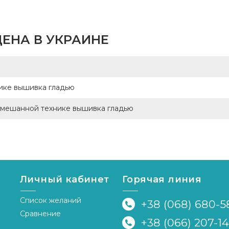
ЕНА В УКРАИНЕ
ике вышивка гладью
 смешанной технике вышивка гладью
Личный кабинет
Горячая линия
Список желаний
+38 (068) 680-5
Сравнение
+38 (066) 207-1