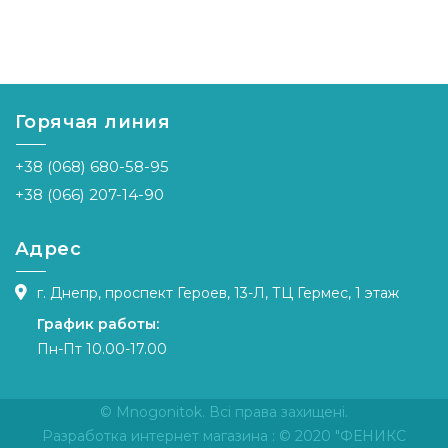
Горячая линия
+38 (068) 680-58-95
+38 (066) 207-14-90
Адрес
г. Днепр, проспект Героев, 13-Л, ТЦ Гермес, 1 этаж
График работы:
Пн-Пт 10.00-17.00
© Mnogonitok. Всі права захищені.
Разработка интернет магазина
: © 2020 "ФЕНИКС