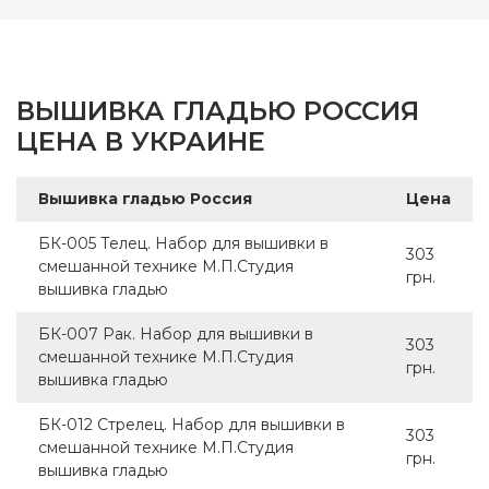
ВЫШИВКА ГЛАДЬЮ РОССИЯ
ЦЕНА В УКРАИНЕ
Вышивка гладью Россия
Цена
БК-005 Телец. Набор для вышивки в
303
смешанной технике М.П.Студия
грн.
вышивка гладью
БК-007 Рак. Набор для вышивки в
303
смешанной технике М.П.Студия
грн.
вышивка гладью
БК-012 Стрелец. Набор для вышивки в
303
смешанной технике М.П.Студия
грн.
вышивка гладью