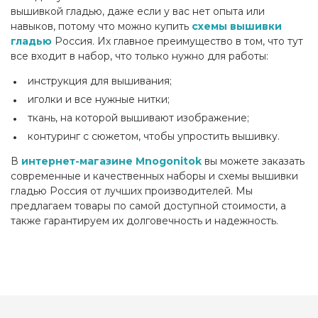
вышивкой гладью, даже если у вас нет опыта или
навыков, потому что можно купить
схемы вышивки
гладью
Россия. Их главное преимущество в том, что тут
все входит в набор, что только нужно для работы:
инструкция для вышивания;
иголки и все нужные нитки;
ткань, на которой вышивают изображение;
контуринг с сюжетом, чтобы упростить вышивку.
В
интернет-магазине Mnogonitok
вы можете заказать
современные и качественных наборы и схемы вышивки
гладью Россия от лучших производителей. Мы
предлагаем товары по самой доступной стоимости, а
также гарантируем их долговечность и надежность.