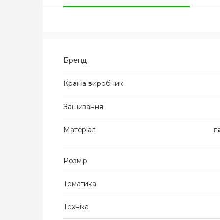
Бренд
Країна виробник
Зашивання
Матеріал
г
Розмір
Тематика
Техніка