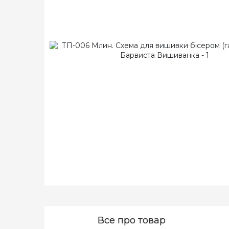
Все про товар