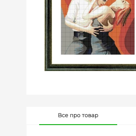
Все про товар