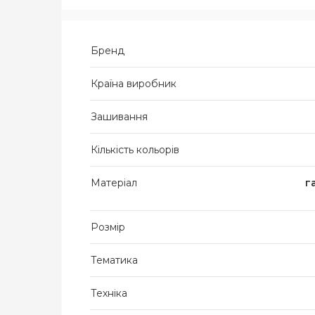
Бренд
Країна виробник
Зашивання
Кількість кольорів
Матеріал
г
Розмір
Тематика
Техніка