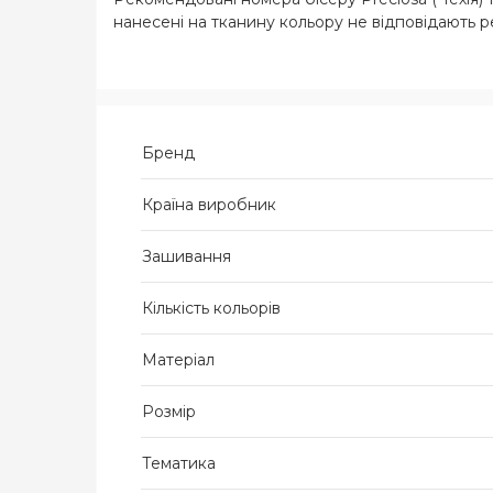
нанесені на тканину кольору не відповідають 
Бренд
Країна виробник
Зашивання
Кількість кольорів
Матеріал
Розмір
Тематика