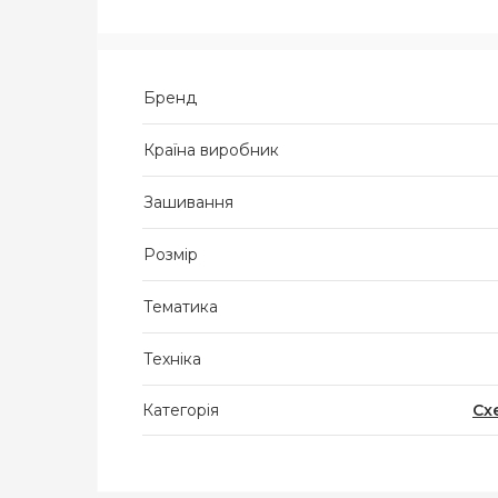
Бренд
Країна виробник
Зашивання
Розмір
Тематика
Техніка
Категорія
Сх