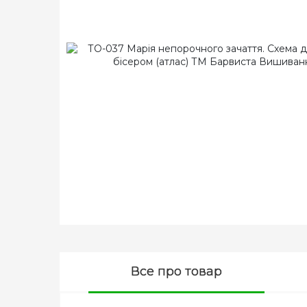
Все про товар