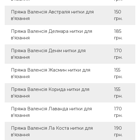
Пряжа Валенсія Австралія нитки для
150
в'язання
грн.
Пряжа Валенсія Делмара нитки для
185
в'язання
грн.
Пряжа Валенсія Денім нитки для
170
в'язання
грн.
Пряжа Валенсія Жасмин нитки для
155
в'язання
грн.
Пряжа Валенсія Корида нитки для
155
в'язання
грн.
Пряжа Валенсія Лаванда нитки для
170
в'язання
грн.
Пряжа Валенсія Ла Коста нитки для
190
в'язання
грн.