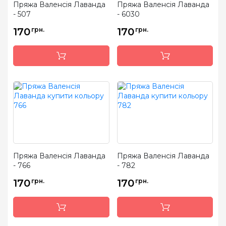
Пряжа Валенсія Лаванда
Пряжа Валенсія Лаванда
- 507
- 6030
170
грн.
170
грн.
Пряжа Валенсія Лаванда
Пряжа Валенсія Лаванда
- 766
- 782
170
грн.
170
грн.