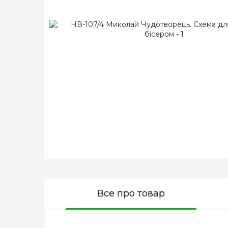
Все про товар