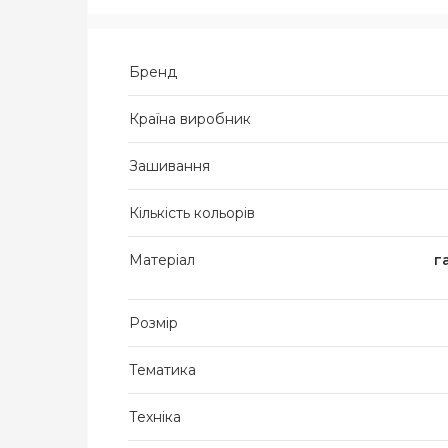
Бренд
Країна виробник
Зашивання
Кількість кольорів
Матеріал
г
Розмір
Тематика
Техніка