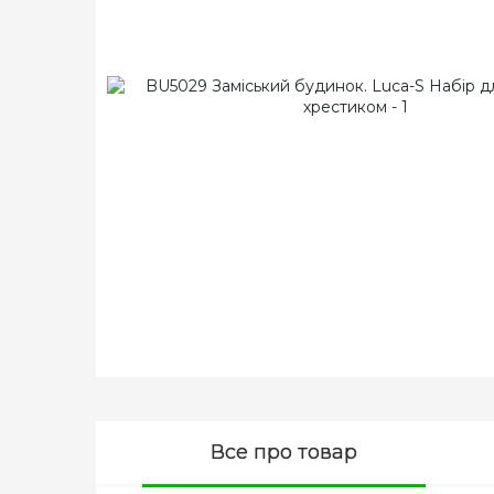
Все про товар