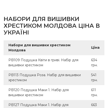
НАБОРИ ДЛЯ ВИШИВКИ
ХРЕСТИКОМ МОЛДОВА ЦІНА В
УКРАЇНІ
Набори для вишивки хрестиком
Ціна
Молдова
PB109 Подушка Квіти в гриві. Набір для
634
вишивки хрестиком
грн.
PB113 Подушка Роза. Набір для вишивки
541
хрестиком
грн.
PB120 Подушка Маки 1. Набір для
611
вишивки хрестиком
грн.
PB127 Подушка Маки 1. Набір для
663