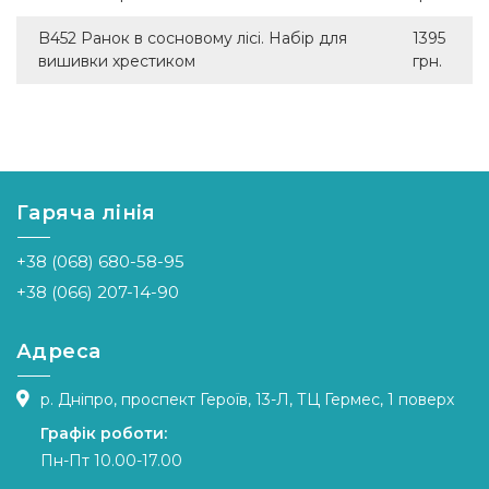
B452 Ранок в сосновому лісі. Набір для
1395
вишивки хрестиком
грн.
Гаряча лінія
+38 (068) 680-58-95
+38 (066) 207-14-90
Адреса
р. Дніпро, проспект Героїв, 13-Л, ТЦ Гермес, 1 поверх
Графік роботи:
Пн-Пт 10.00-17.00