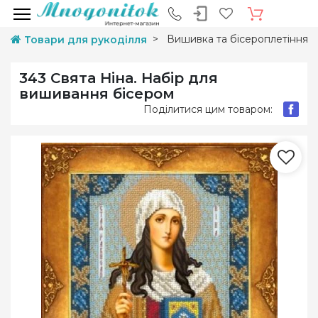
Вишивка та бісероплетіння
Товари для рукоділля
343 Свята Ніна. Набір для
вишивання бісером
Поділитися цим товаром: